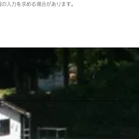
の入力を求める場合があります。​