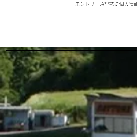
エントリー時記載に個人情報